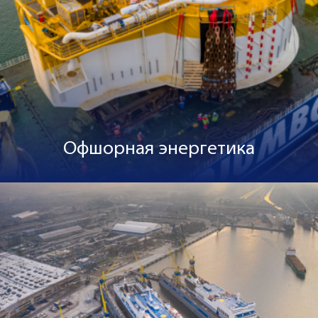
Офшорная энергетика