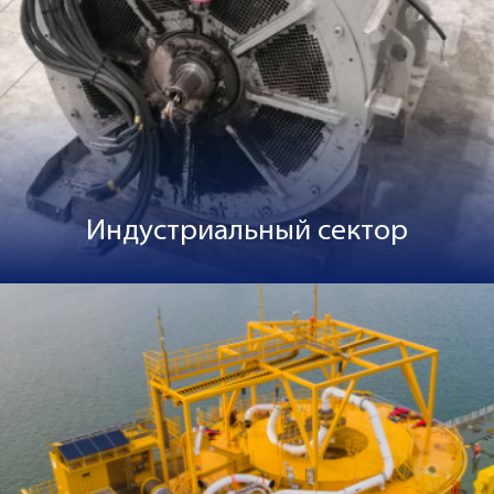
Индустриальный сектор