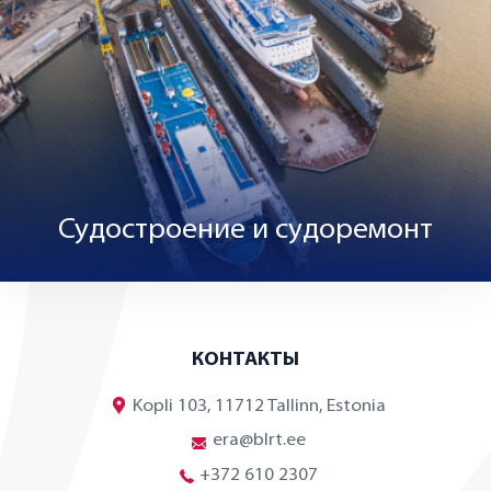
Судостроение и судоремонт
КОНТАКТЫ
Kopli 103, 11712 Tallinn, Estonia
era@blrt.ee
+372 610 2307