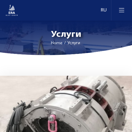
Услуги
Home
/ Услуги